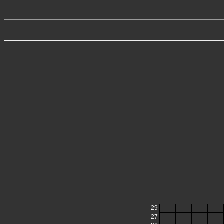
29
27