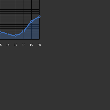
5
16
17
18
19
20