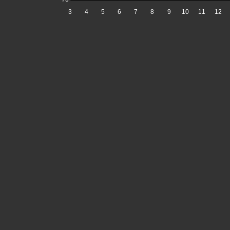
3
4
5
6
7
8
9
10
11
12